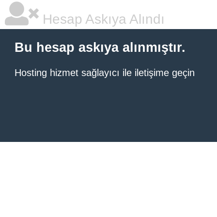
Hesap Askıya Alındı
Bu hesap askıya alınmıştır.
Hosting hizmet sağlayıcı ile iletişime geçin